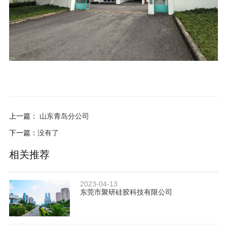
上一篇：
山东青岛分公司
下一篇：
没有了
相关推荐
2023-04-13
东莞市聚研硅胶科技有限公司