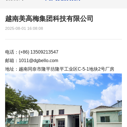
越南美高梅集团科技有限公司
2025-08-01 16:08:08
电话：(+86) 13509213547
邮箱：1011@dgbello.com
地址：越南同奈市隆平坊隆平工业区C-5-1地块2号厂房