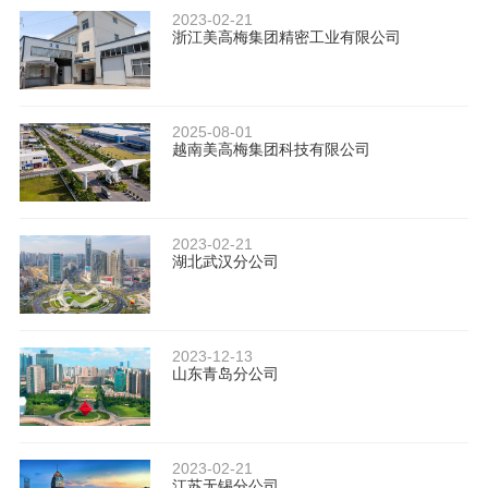
2023-02-21
浙江美高梅集团精密工业有限公司
2025-08-01
越南美高梅集团科技有限公司
2023-02-21
湖北武汉分公司
2023-12-13
山东青岛分公司
2023-02-21
江苏无锡分公司