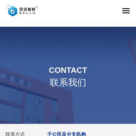
中国·美高梅集团(国际)品牌官网-知名百科
CONTACT
联系我们
联系方式
子公司及分支机构