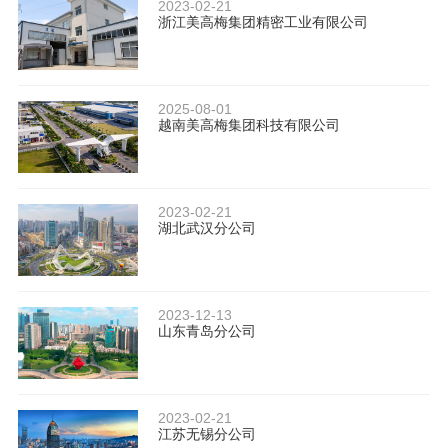
2023-02-21
浙江美高梅集团精密工业有限公司
2025-08-01
越南美高梅集团科技有限公司
2023-02-21
湖北武汉分公司
2023-12-13
山东青岛分公司
2023-02-21
江苏无锡分公司