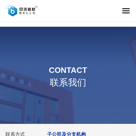
中国·美高梅集团(国际)品牌官网-知名百科
CONTACT
联系我们
联系方式
子公司及分支机构