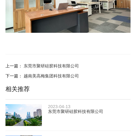
上一篇：
东莞市聚研硅胶科技有限公司
下一篇：
越南美高梅集团科技有限公司
相关推荐
2023-04-13
东莞市聚研硅胶科技有限公司