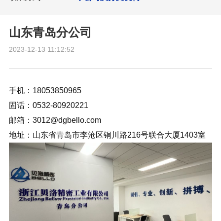
山东青岛分公司
2023-12-13 11:12:52
手机：18053850965
固话：0532-80920221
邮箱：3012@dgbello.com
地址：山东省青岛市李沧区铜川路216号联合大厦1403室