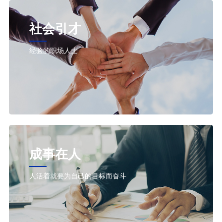
社会引才
经验的职场人士
成事在人
人活着就要为自己的目标而奋斗