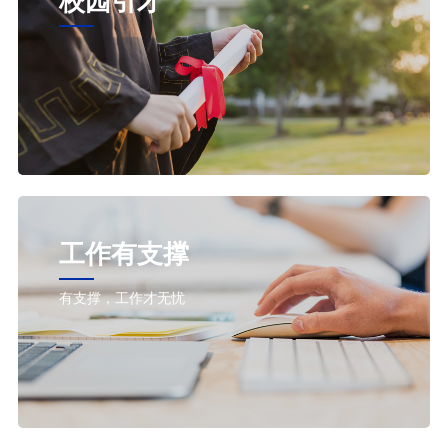
校园引才
工作有支撑
有支撑，工作才无忧