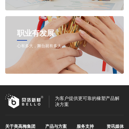
职业有发展
心有多大，舞台就有多大
为客户提供更可靠的橡塑产品解
决方案
关于美高梅集团
产品与方案
服务支持
资讯媒体