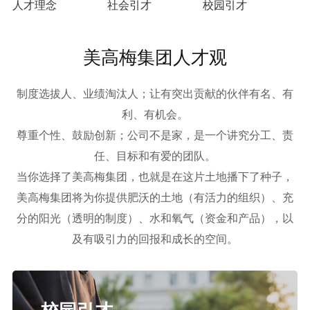
人才理念
社会引才
校园引才
美高梅集团人才观
制度选拔人、业绩淘汰人；让有突出贡献的伙伴有名、有
利、有机会。
尊重个性、鼓励创新；公司不是家，是一个讲究分工、责
任、目标和有爱的团队。
当你选择了美高梅集团，也就是在这片土地播下了种子，
美高梅集团将为你提供肥沃的土地（有活力的组织）、充
分的阳光（透明的制度）、水和氧气（资金和产品），以
及有吸引力的回报和成长的空间。