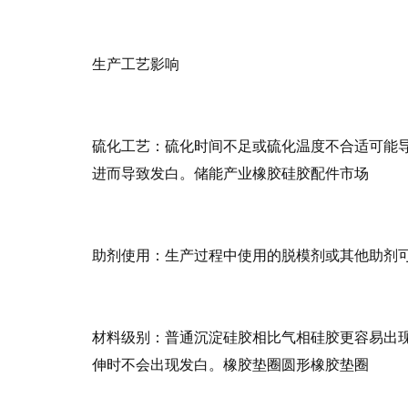
生产工艺影响
硫化工艺：硫化时间不足或硫化温度不合适可能
进而导致发白。储能产业橡胶硅胶配件市场
助剂使用：生产过程中使用的脱模剂或其他助剂
材料级别：普通沉淀硅胶相比气相硅胶更容易出
伸时不会出现发白。橡胶垫圈圆形橡胶垫圈