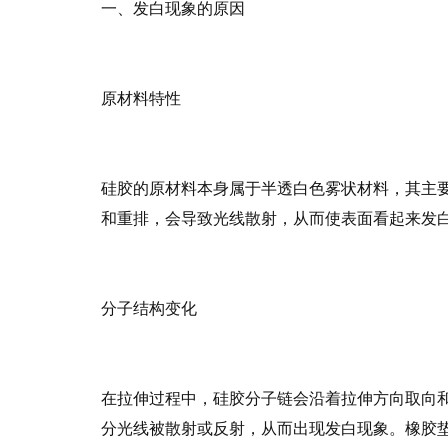
一、发白现象的原因
原材料特性
硅胶的原材料本身属于半透白色雾状材料，其主
和重排，会导致光线散射，从而使表面看起来发
分子结构变化
在拉伸过程中，硅胶分子链会沿着拉伸方向取向
分光线被散射或反射，从而出现发白现象。橡胶