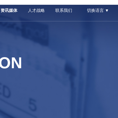
资讯媒体
人才战略
联系我们
切换语言 ▼
ION