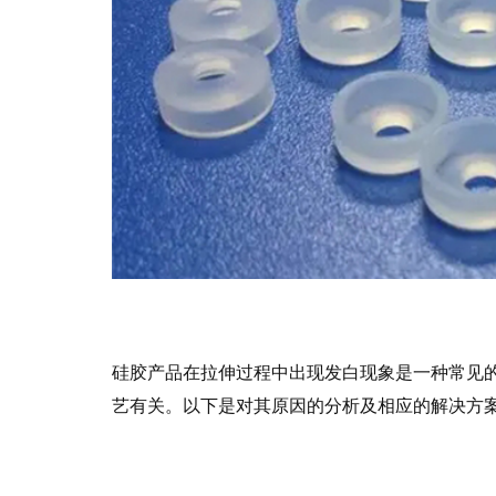
硅胶产品在拉伸过程中出现发白现象是一种常见
艺有关。以下是对其原因的分析及相应的解决方