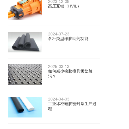
2023-12-08
高压互锁（HVIL）
2024-07-23
各种类型橡胶助剂功能
2025-03-13
如何减少橡胶模具频繁脏
污？
2024-04-03
工业冰柜硅胶密封条生产过
程