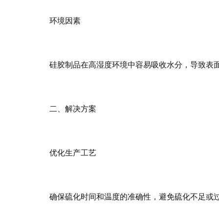
环境因素
硅胶制品在高湿度环境中容易吸收水分，导致表
二、解决方案
优化生产工艺
确保硫化时间和温度的准确性，避免硫化不足或