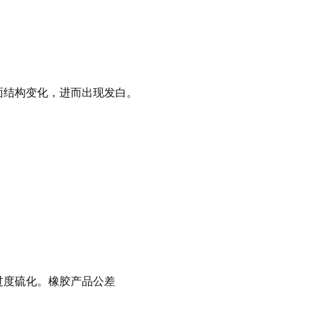
面结构变化，进而出现发白。
过度硫化。橡胶产品公差