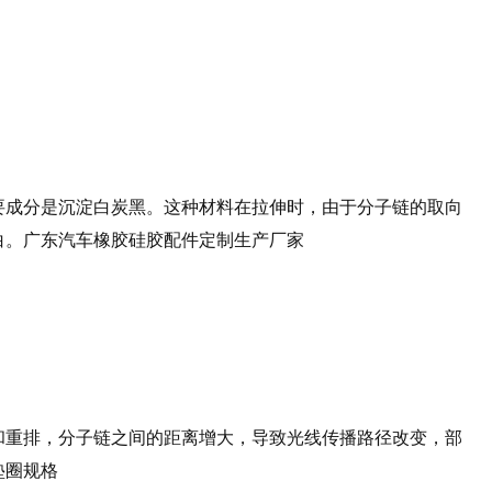
要成分是沉淀白炭黑。这种材料在拉伸时，由于分子链的取向
白。广东汽车橡胶硅胶配件定制生产厂家
和重排，分子链之间的距离增大，导致光线传播路径改变，部
垫圈规格