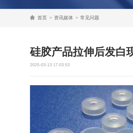
首页
资讯媒体
常见问题
硅胶产品拉伸后发白
2025-03-13 17:03:53