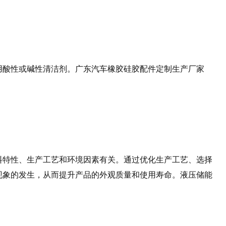
用酸性或碱性清洁剂。广东汽车橡胶硅胶配件定制生产厂家
料特性、生产工艺和环境因素有关。通过优化生产工艺、选择
现象的发生，从而提升产品的外观质量和使用寿命。液压储能