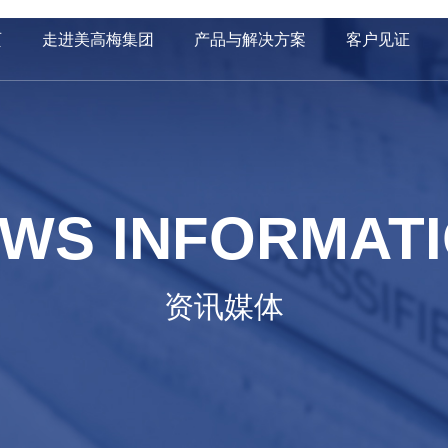
页
走进美高梅集团
产品与解决方案
客户见证
WS INFORMAT
资讯媒体