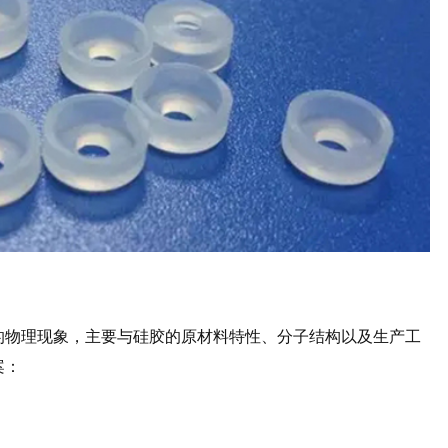
的物理现象，主要与硅胶的原材料特性、分子结构以及生产工
案：