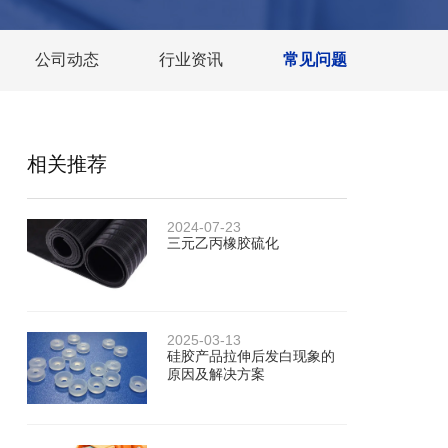
公司动态
行业资讯
常见问题
相关推荐
2024-07-23
三元乙丙橡胶硫化
2025-03-13
硅胶产品拉伸后发白现象的
原因及解决方案