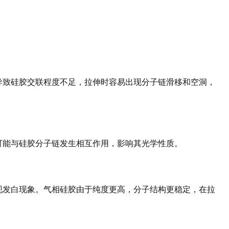
导致硅胶交联程度不足，拉伸时容易出现分子链滑移和空洞，
可能与硅胶分子链发生相互作用，影响其光学性质。
现发白现象。气相硅胶由于纯度更高，分子结构更稳定，在拉