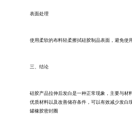
表面处理
使用柔软的布料轻柔擦拭硅胶制品表面，避免使
三、结论
硅胶产品拉伸后发白是一种正常现象，主要与材
优质材料以及改善储存条件，可以有效减少发白
罐橡胶密封圈