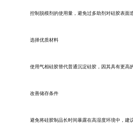
控制脱模剂的使用量，避免过多助剂对硅胶表面
选择优质材料
使用气相硅胶替代普通沉淀硅胶，因其具有更高
改善储存条件
避免将硅胶制品长时间暴露在高湿度环境中，建