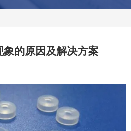
现象的原因及解决方案