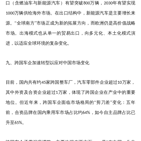
口（含燃油车与新能源汽车）有望突破
万辆，
年有望实现
800
2030
万辆供给海外市场。在出口结构中，新能源汽车是主要增长来
1000
源。“全球南方”市场正成为新的拓展方向，而欧洲仍是高价值战略
市场。出海模式也从单一的贸易出口，向多元化、本土化模式演
进，以适应全球环境的复杂变化。
九、跨国车企加速转型以应对中国市场变化
目前，国内共有约
家跨国整车厂，汽车零部件企业超过
万家，
45
10
其中外资及合资企业超过
万家，体现了跨国企业在产业中的重要
1
地位。但近年来，跨国车企面临市场格局的“剪刀差”变化：五年
前，合资品牌在国内乘用车市场占比约
，如今自主品牌占比已
64%
升至
。
65%