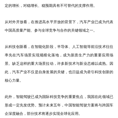
定的增长，对稳增长、稳预期具有不可替代的支撑作用。
从对外开放看，在推进高水平开放的背景下，汽车产业已成为代表
中国高质量产能、参与全球竞争与合作的关键领域之一。
从科技创新看，在智能化阶段，半导体、人工智能等前沿技术往往
率先在汽车场景实现规模化落地，成为新质生产力的重要应用场
景。缺乏这样的重大场景拉动，许多新技术与新业态难以成熟。因
此，汽车产业不仅是自身发展的关键，也日益成为牵引科技创新的
核心力量。
此外，智能驾驶已成为国际科技竞争的重要焦点，我国在此领域已
形成一定先发优势。预计未来五年，中国智能驾驶方案将与跨国车
企深度融合，部分技术将逐步实现全球化应用。