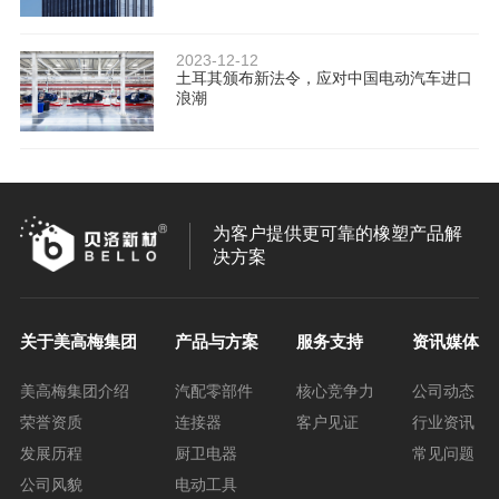
2023-12-12
土耳其颁布新法令，应对中国电动汽车进口
浪潮
为客户提供更可靠的橡塑产品解
决方案
关于美高梅集团
产品与方案
服务支持
资讯媒体
美高梅集团介绍
汽配零部件
核心竞争力
公司动态
荣誉资质
连接器
客户见证
行业资讯
发展历程
厨卫电器
常见问题
公司风貌
电动工具