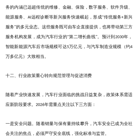
务的内涵已远超传统的维修、金融、保险，数字服务、软件升级、
能源服务、
远程诊断等新兴服务快速崛起，形成“传统服务
新兴
AI
+
服务”的多元业态。这些服务既可由车企直接提供，也将带动第三方
服务机构发展，成为汽车行业的“第二增长曲线”。预计到
年，
2030
智能新能源汽车后市场规模可达
万亿元，与汽车制造业规模（约
5
4
万多亿元）大致相当。
十二、行业政策重心转向规范管理与促进消费
随着产业快速发展，汽车行业面临的挑战日益复杂，政策体系需适
应新阶段要求。
年需重点关注以下三方面：
2026
一是安全问题。随着销量与保有量持续攀升，汽车安全已成为全社
会关注的焦点，必须严守安全底线，强化标准与监管。