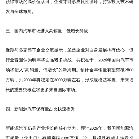
获得市场的高价值认可，企业才能形成良性循环，持续投入技术研
发与全球布局。
三、国内汽车市场进入高销量、低增长阶段
近期与多家整车企业交流显示，虽然企业对自身发展抱有信心，但
行业普遍认为明年将面临诸多挑战。共识在于，
年国内汽车市
2026
场将进入“高销量、低增长”的新周期。预计全年销量有望突破
2800
万辆，到
年将稳定在
万辆左右，形成规模基本盘。未来增
2030
3000
长的重要突破点将更多来自国际市场。
四、新能源汽车保有量占比快速提升
新能源汽车仍是产业增长的核心动力。预计
年，我国新能源汽
2026
车销量（含出口）有望突破
万辆。这一规模具有标志性意义
2000